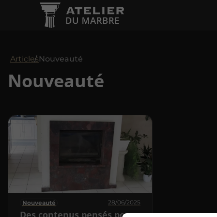
Articles
Nouveauté
Nouveauté
28/06/2025
Nouveauté
Des contenus pensés pour